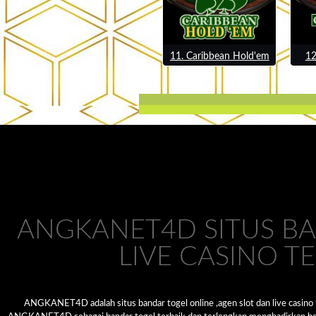
11. Caribbean Hold'em
12
ANGKANET4D SITUS BA
LIVE CASINO T
ANGKANET4D adalah situs bandar togel online ,agen slot dan live casino