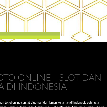
TO ONLINE - SLOT DAN
A DI INDONESIA
 togel online sangat digemari dari jaman ke jaman di Indonesia sehingga