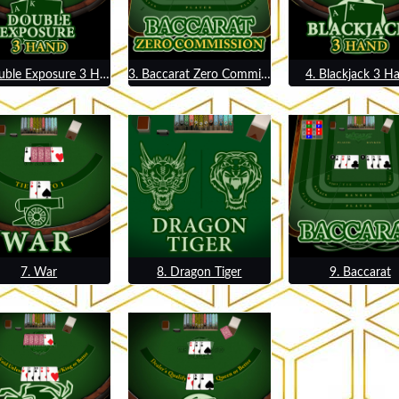
2. Double Exposure 3 Hand
3. Baccarat Zero Commission
4. Blackjack 3 H
7. War
8. Dragon Tiger
9. Baccarat